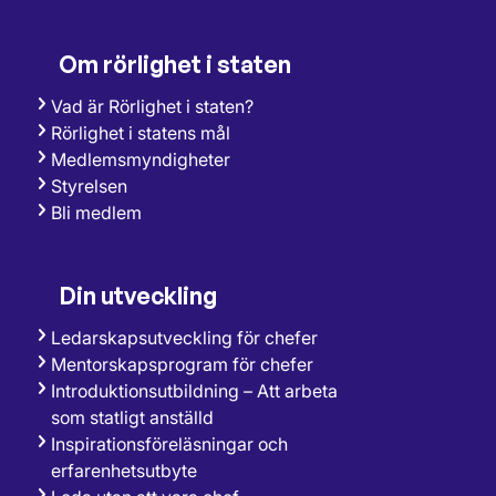
Om rörlighet i staten
Vad är Rörlighet i staten?
Rörlighet i statens mål
Medlemsmyndigheter
Styrelsen
Bli medlem
Din utveckling
Ledarskapsutveckling för chefer
Mentorskapsprogram för chefer
Introduktionsutbildning – Att arbeta
som statligt anställd
Inspirationsföreläsningar och
erfarenhetsutbyte