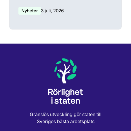
Nyheter
3 juli, 2026
Gränslös utveckling gör staten till
Sveriges bästa arbetsplats