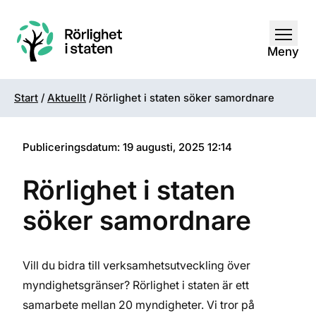
Öppna
Meny
Start
/
Aktuellt
/
Rörlighet i staten söker samordnare
Publiceringsdatum: 19 augusti, 2025 12:14
Rörlighet i staten
söker samordnare
Vill du bidra till verksamhetsutveckling över
myndighetsgränser? Rörlighet i staten är ett
samarbete mellan 20 myndigheter. Vi tror på