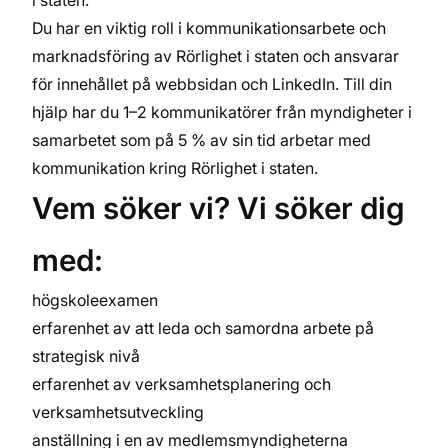
i staten.
Du har en viktig roll i kommunikationsarbete och
marknadsföring av Rörlighet i staten och ansvarar
för innehållet på webbsidan och LinkedIn. Till din
hjälp har du 1–2 kommunikatörer från myndigheter i
samarbetet som på 5 % av sin tid arbetar med
kommunikation kring Rörlighet i staten.
Vem söker vi? Vi söker dig
med:
högskoleexamen
erfarenhet av att leda och samordna arbete på
strategisk nivå
erfarenhet av verksamhetsplanering och
verksamhetsutveckling
anställning i en av medlemsmyndigheterna