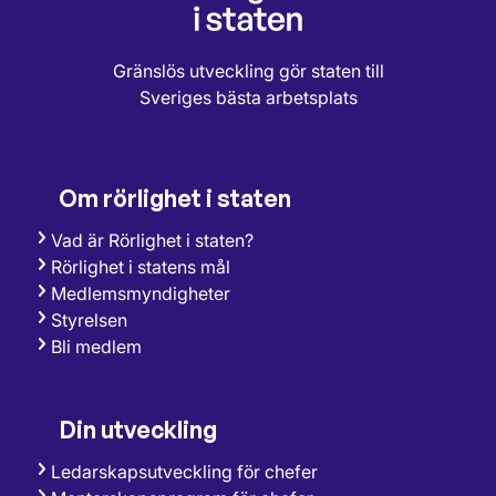
Gränslös utveckling gör staten till
Sveriges bästa arbetsplats
Om rörlighet i staten
Vad är Rörlighet i staten?
Rörlighet i statens mål
Medlemsmyndigheter
Styrelsen
Bli medlem
Din utveckling
Ledarskapsutveckling för chefer