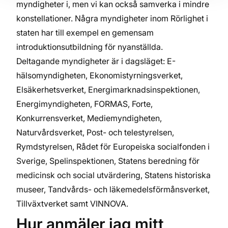
myndigheter i, men vi kan också samverka i mindre
konstellationer. Några myndigheter inom Rörlighet i
staten har till exempel en gemensam
introduktionsutbildning för nyanställda.
Deltagande myndigheter är i dagsläget: E-
hälsomyndigheten, Ekonomistyrningsverket,
Elsäkerhetsverket, Energimarknadsinspektionen,
Energimyndigheten, FORMAS, Forte,
Konkurrensverket, Mediemyndigheten,
Naturvårdsverket, Post- och telestyrelsen,
Rymdstyrelsen, Rådet för Europeiska socialfonden i
Sverige, Spelinspektionen, Statens beredning för
medicinsk och social utvärdering, Statens historiska
museer, Tandvårds- och läkemedelsförmånsverket,
Tillväxtverket samt VINNOVA.
Hur anmäler jag mitt