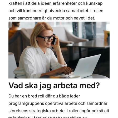
kraften i att dela idéer, erfarenheter och kunskap
och vill kontinuerligt utveckla samarbetet. I rollen
som samordnare är du motor och navet i det.
Vad ska jag arbeta med?
Du har en bred roll där du både leder
programgruppens operativa arbete och samordnar
styrelsens strategiska arbete. I rollen ingår också att