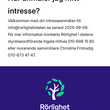
intresse?
Välkommen med din intresseanmälan till
info@rorlighetistaten.se
senast 2025-09-09.
För mer information kontakta Rörlighet i statens
styrelseordförande Ingela Hiltula 010-698 15 80
eller nuvarande samordnare Christina Frimodig
070-673 47 47.