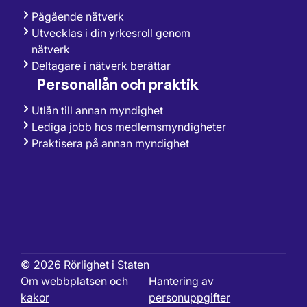
Pågående nätverk
Utvecklas i din yrkesroll genom
nätverk
Deltagare i nätverk berättar
Personallån och praktik
Utlån till annan myndighet
Lediga jobb hos medlemsmyndigheter
Praktisera på annan myndighet
© 2026 Rörlighet i Staten
Om webbplatsen och
Hantering av
kakor
personuppgifter