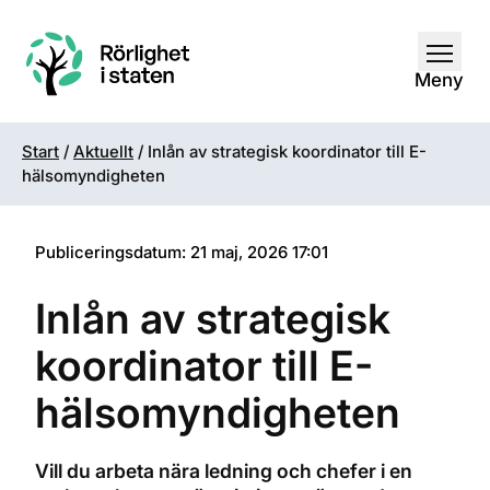
Öppna
Meny
Start
/
Aktuellt
/
Inlån av strategisk koordinator till E-
hälsomyndigheten
Publiceringsdatum: 21 maj, 2026 17:01
Inlån av strategisk
koordinator till E-
hälsomyndigheten
Vill du arbeta nära ledning och chefer i en