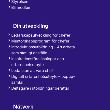
Styrelsen
Bli medlem
Din utveckling
Ledarskapsutveckling för chefer
Mentorskapsprogram för chefer
Introduktionsutbildning – Att arbeta
som statligt anställd
Inspirationsföreläsningar och
erfarenhetsutbyte
Leda utan att vara chef
Digitalt erfarenhetsutbyte – popup-
samtal
Deltagare i utbildningar berättar
Nätverk