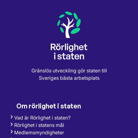
Gränslös utveckling gör staten till
Sveriges bästa arbetsplats
Om rörlighet i staten
Vad är Rörlighet i staten?
Rörlighet i statens mål
Medlemsmyndigheter